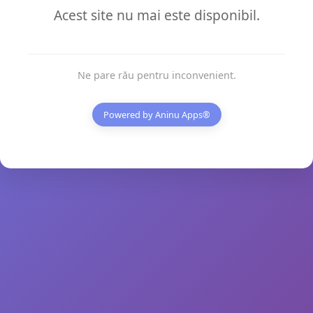
Acest site nu mai este disponibil.
Ne pare rău pentru inconvenient.
Powered by
Aninu Apps®